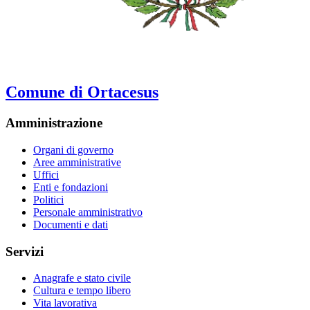
Comune di Ortacesus
Amministrazione
Organi di governo
Aree amministrative
Uffici
Enti e fondazioni
Politici
Personale amministrativo
Documenti e dati
Servizi
Anagrafe e stato civile
Cultura e tempo libero
Vita lavorativa