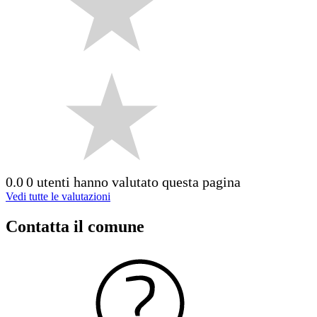
0.0
0 utenti hanno valutato questa pagina
Vedi tutte le valutazioni
Contatta il comune