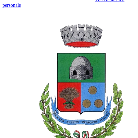
personale