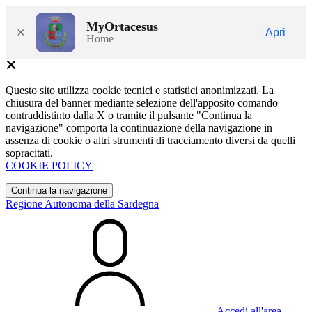
MyOrtacesus
×
Apri
Home
Questo sito utilizza cookie tecnici e statistici anonimizzati. La
chiusura del banner mediante selezione dell'apposito comando
contraddistinto dalla X o tramite il pulsante "Continua la
navigazione" comporta la continuazione della navigazione in
assenza di cookie o altri strumenti di tracciamento diversi da quelli
sopracitati.
COOKIE POLICY
Continua la navigazione
Regione Autonoma della Sardegna
Accedi all'area