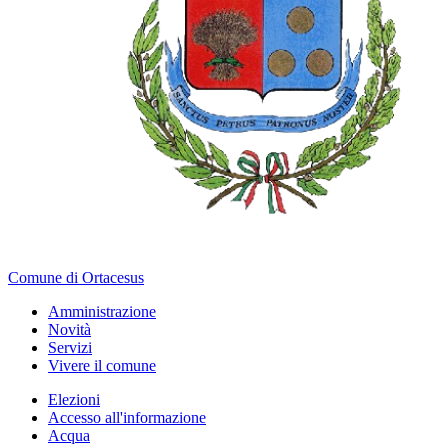
Comune di Ortacesus
Amministrazione
Novità
Servizi
Vivere il comune
Elezioni
Accesso all'informazione
Acqua