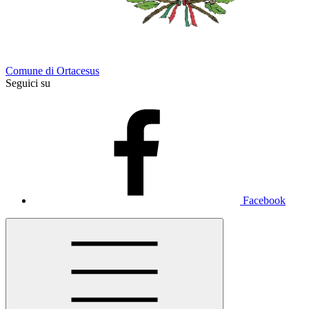
Comune di Ortacesus
Seguici su
Facebook