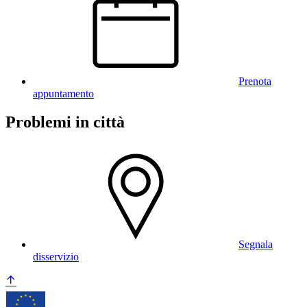
Prenota
appuntamento
Problemi in città
Segnala
disservizio