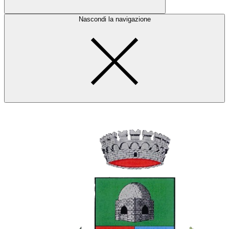
Nascondi la navigazione