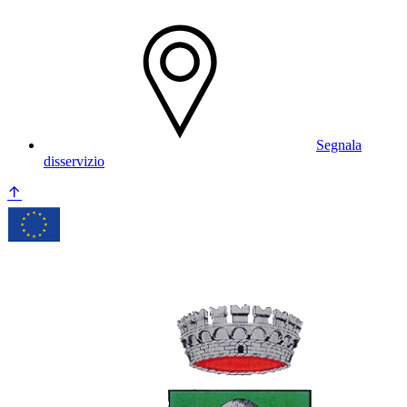
Segnala
disservizio