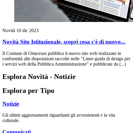
Novità
10 dic 2023
Novità Sito Istituzionale, scopri cosa c'è di nuovo...
Il Comune di Ortacesus pubblica il nuovo sito web realizzato in
conformità alle disposizioni raccolte nelle "Linee guida di design per
i servizi web della Pubblica Amministrazione" e pubblicate da (...)
Esplora Novità - Notizie
Esplora per Tipo
Notizie
Gli ultimi aggiornamenti riguardanti gli avvenimenti e la vita
culturale.
Comunicati