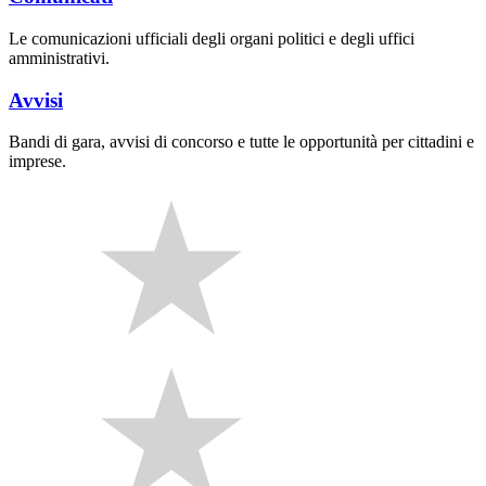
Le comunicazioni ufficiali degli organi politici e degli uffici
amministrativi.
Avvisi
Bandi di gara, avvisi di concorso e tutte le opportunità per cittadini e
imprese.