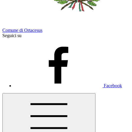
Comune di Ortacesus
Seguici su
Facebook