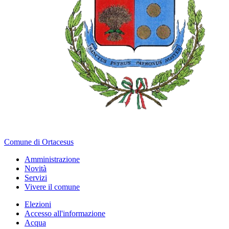
Comune di Ortacesus
Amministrazione
Novità
Servizi
Vivere il comune
Elezioni
Accesso all'informazione
Acqua