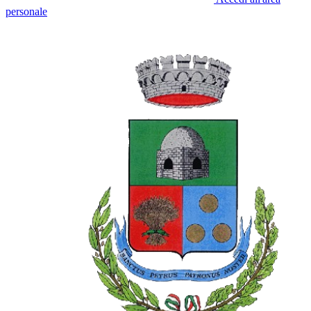
personale