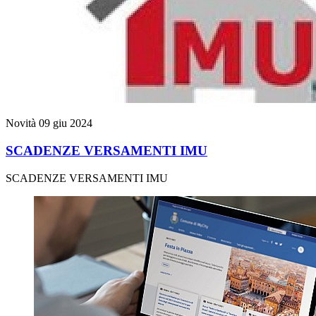
Novità
09 giu 2024
SCADENZE VERSAMENTI IMU
SCADENZE VERSAMENTI IMU