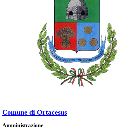
Comune di Ortacesus
Amministrazione