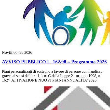
Novità
06 feb 2026
AVVISO PUBBLICO L. 162/98 – Programma 2026
Piani personalizzati di sostegno a favore di persone con handicap
grave, ai sensi dell’art. 1, lett. C della Legge 21 maggio 1998, n.
162”. ATTIVAZIONE NUOVI PIANI ANNUALITA’ 2026.