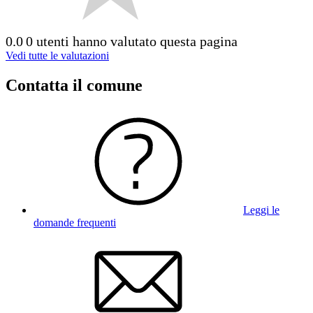
0.0
0 utenti hanno valutato questa pagina
Vedi tutte le valutazioni
Contatta il comune
Leggi le
domande frequenti