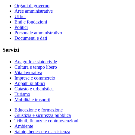
Organi di governo
Aree amministrative
Uffici
Enti e fondazioni
Politici
Personale amministrativo
Documenti e dati
Servizi
Anagrafe e stato civile
Cultura e tempo libero
Vita lavorativa
Imprese e commercio
Appalti pubblici
Catasto e urbanistica
Turismo
Mobilità e trasporti
Educazione e formazione
Giustizia e sicurezza pubblica
Tributi, finanze e contravvenzioni
Ambiente
Salute, benessere e assistenza