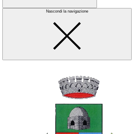
Nascondi la navigazione