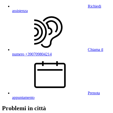
Richiedi
assistenza
Chiama il
numero +390709804214
Prenota
appuntamento
Problemi in città