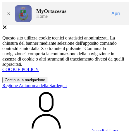
MyOrtacesus
×
Apri
Home
Questo sito utilizza cookie tecnici e statistici anonimizzati. La
chiusura del banner mediante selezione dell'apposito comando
contraddistinto dalla X o tramite il pulsante "Continua la
navigazione" comporta la continuazione della navigazione in
assenza di cookie o altri strumenti di tracciamento diversi da quelli
sopracitati.
COOKIE POLICY
Continua la navigazione
Regione Autonoma della Sardegna
Accedi all'area