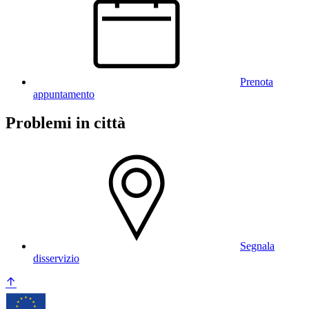
Prenota
appuntamento
Problemi in città
Segnala
disservizio