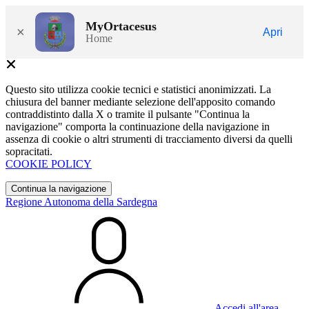
MyOrtacesus
×
Apri
Home
Questo sito utilizza cookie tecnici e statistici anonimizzati. La
chiusura del banner mediante selezione dell'apposito comando
contraddistinto dalla X o tramite il pulsante "Continua la
navigazione" comporta la continuazione della navigazione in
assenza di cookie o altri strumenti di tracciamento diversi da quelli
sopracitati.
COOKIE POLICY
Continua la navigazione
Regione Autonoma della Sardegna
Accedi all'area