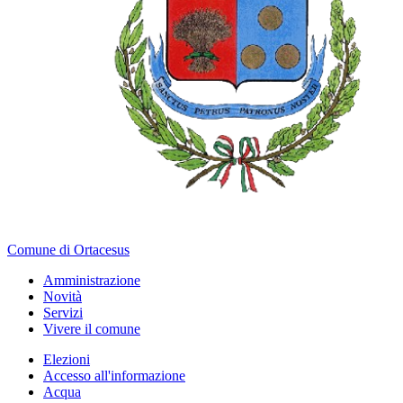
Comune di Ortacesus
Amministrazione
Novità
Servizi
Vivere il comune
Elezioni
Accesso all'informazione
Acqua