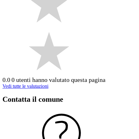
0.0
0 utenti hanno valutato questa pagina
Vedi tutte le valutazioni
Contatta il comune