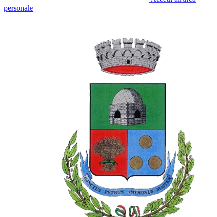
personale