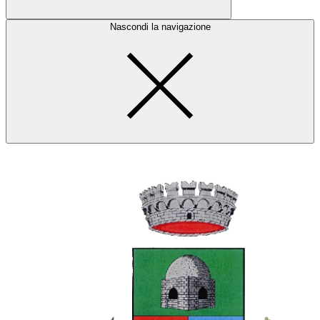
Nascondi la navigazione