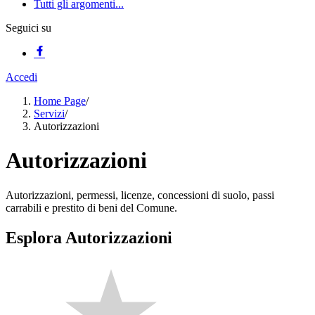
Tutti gli argomenti...
Seguici su
Accedi
Home Page
/
Servizi
/
Autorizzazioni
Autorizzazioni
Autorizzazioni, permessi, licenze, concessioni di suolo, passi
carrabili e prestito di beni del Comune.
Esplora Autorizzazioni