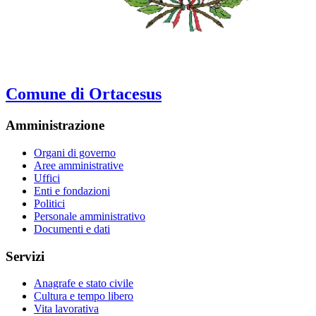
Comune di Ortacesus
Amministrazione
Organi di governo
Aree amministrative
Uffici
Enti e fondazioni
Politici
Personale amministrativo
Documenti e dati
Servizi
Anagrafe e stato civile
Cultura e tempo libero
Vita lavorativa