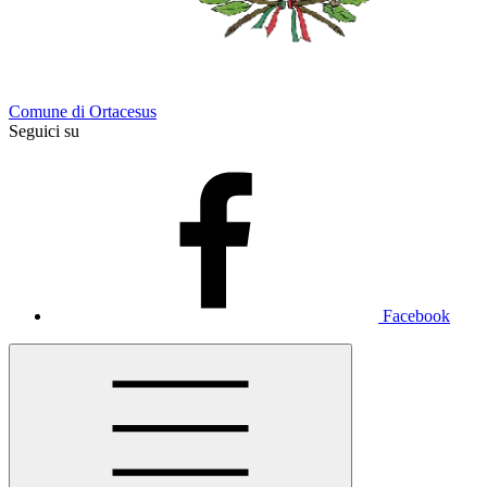
Comune di Ortacesus
Seguici su
Facebook