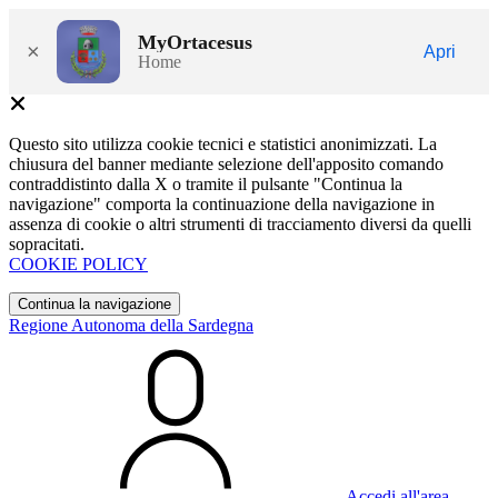
MyOrtacesus
×
Apri
Home
Questo sito utilizza cookie tecnici e statistici anonimizzati. La
chiusura del banner mediante selezione dell'apposito comando
contraddistinto dalla X o tramite il pulsante "Continua la
navigazione" comporta la continuazione della navigazione in
assenza di cookie o altri strumenti di tracciamento diversi da quelli
sopracitati.
COOKIE POLICY
Continua la navigazione
Regione Autonoma della Sardegna
Accedi all'area