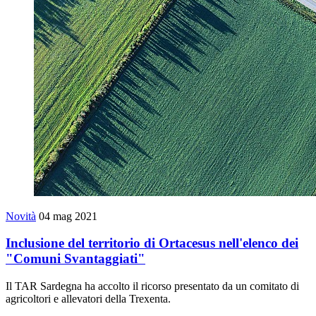
Novità
04 mag 2021
Inclusione del territorio di Ortacesus nell'elenco dei
"Comuni Svantaggiati"
Il TAR Sardegna ha accolto il ricorso presentato da un comitato di
agricoltori e allevatori della Trexenta.