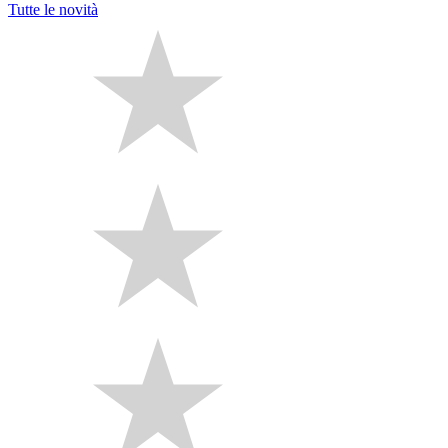
Tutte le novità