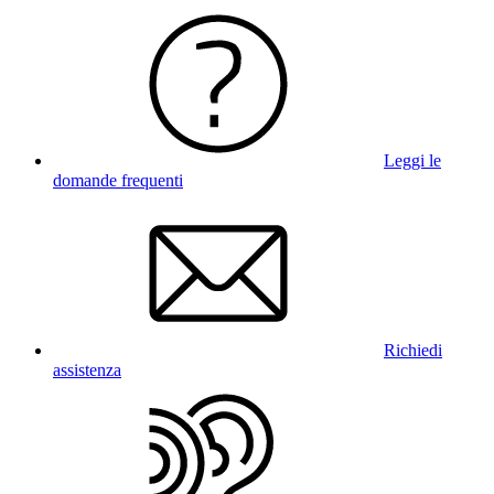
Leggi le
domande frequenti
Richiedi
assistenza