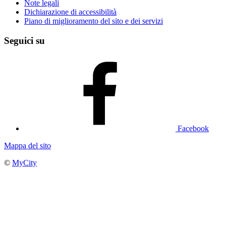
Note legali
Dichiarazione di accessibilità
Piano di miglioramento del sito e dei servizi
Seguici su
Facebook
Mappa del sito
©
MyCity