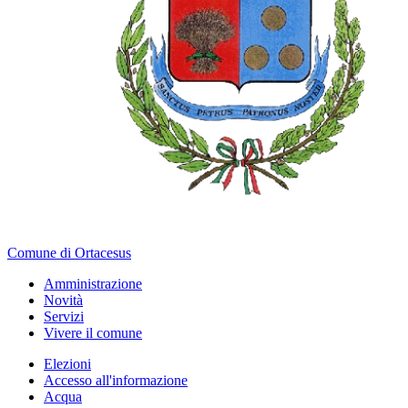
Comune di Ortacesus
Amministrazione
Novità
Servizi
Vivere il comune
Elezioni
Accesso all'informazione
Acqua