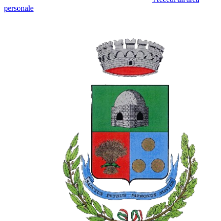
personale