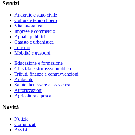
Servizi
Anagrafe e stato civile
Cultura e tempo libero
Vita lavorativa
Imprese e commercio
Appalti pubblici
Catasto e urbanistica
Turismo
Mobilità e trasporti
Educazione e formazione
Giustizia e sicurezza pubblica
Tributi, finanze e contravvenzioni
Ambiente
Salute, benessere e assistenza
Autorizzazioni
Agricoltura e pesca
Novità
Notizie
Comunicati
Avvisi