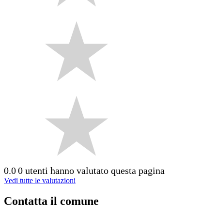
0.0
0 utenti hanno valutato questa pagina
Vedi tutte le valutazioni
Contatta il comune