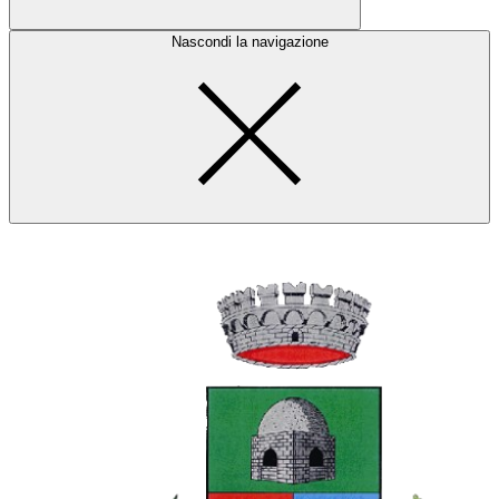
Nascondi la navigazione