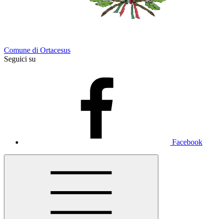
Comune di Ortacesus
Seguici su
Facebook